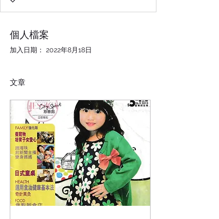
個人檔案
加入日期： 2022年8月18日
文章