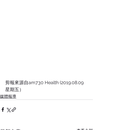
剪報來源自am730 Health (2019.08.09 
星期五）
媒體報導